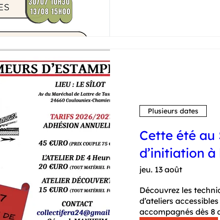
Plusieurs dates
Cette été au S
d’initiation à
jeu. 13 août
Découvrez les techniq
d’ateliers accessibles
accompagnés dès 8 