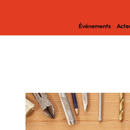
Événements
Acteu