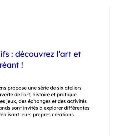
ifs : découvrez l’art et
réant !
ns propose une série de six ateliers 
erte de l’art, histoire et pratique 
des jeux, des échanges et des activités 
rands sont invités à explorer différentes 
éalisant leurs propres créations.