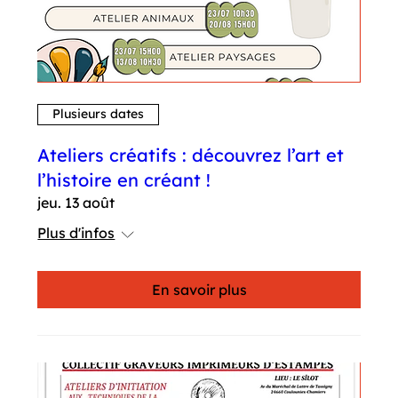
Plusieurs dates
Ateliers créatifs : découvrez l’art et
l’histoire en créant !
jeu. 13 août
Plus d'infos
En savoir plus