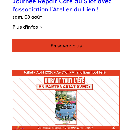
Journée Repair Café au Sîlot avec
l'association l'Atelier du Lien !
sam. 08 août
Plus d'infos
En savoir plus