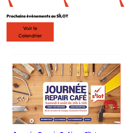
Prochains événements au SÎLOT
Voir le
Calendrier