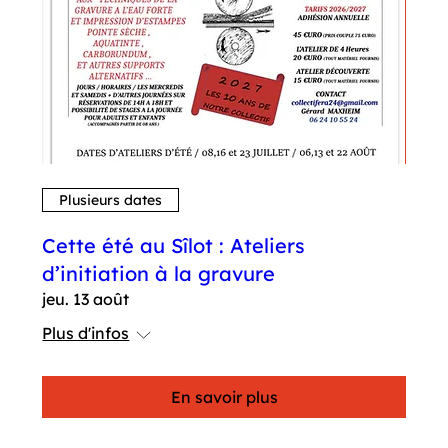
Plusieurs dates
Cette été au Sîlot : Ateliers
d’initiation à la gravure
jeu. 13 août
Plus d'infos
En savoir plus