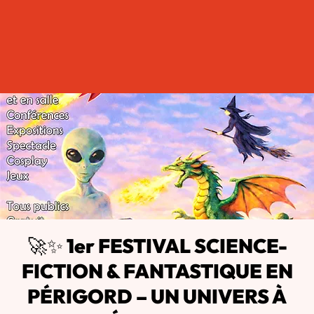
🚀✨ 1er FESTIVAL SCIENCE-
FICTION & FANTASTIQUE EN
PÉRIGORD – UN UNIVERS À