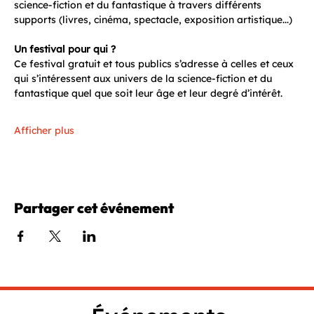
science-fiction et du fantastique à travers différents 
supports (livres, cinéma, spectacle, exposition artistique...)
Un festival pour qui ?
Ce festival gratuit et tous publics s’adresse à celles et ceux 
qui s’intéressent aux univers de la science-fiction et du 
fantastique quel que soit leur âge et leur degré d’intérêt. 
Afficher plus
Partager cet événement