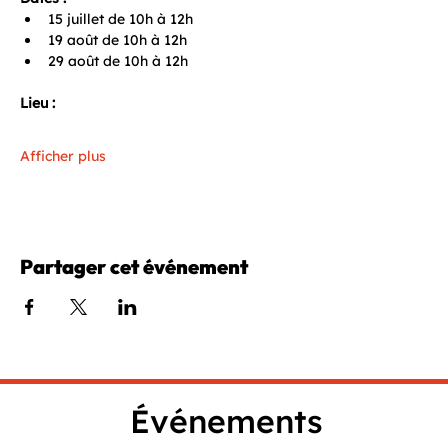
15 juillet de 10h à 12h
19 août de 10h à 12h
29 août de 10h à 12h
Lieu :
Afficher plus
Partager cet événement
Événements