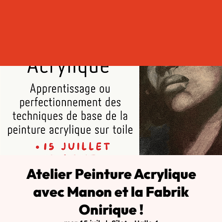
Atelier Peinture Acrylique
avec Manon et la Fabrik
Onirique !