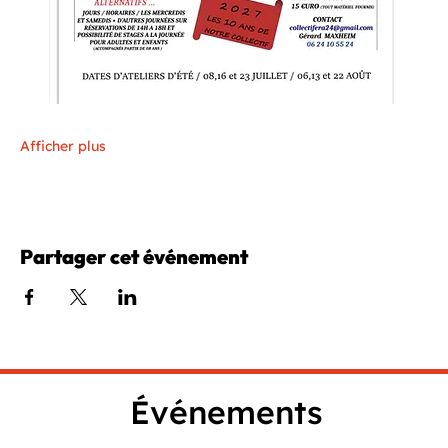
Afficher plus
Partager cet événement
Événements