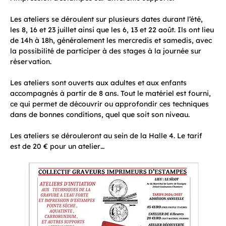
Les ateliers se déroulent sur plusieurs dates durant l’été, 
les 8, 16 et 23 juillet ainsi que les 6, 13 et 22 août. Ils ont lieu 
de 14h à 18h, généralement les mercredis et samedis, avec 
la possibilité de participer à des stages à la journée sur 
réservation.
Les ateliers sont ouverts aux adultes et aux enfants 
accompagnés à partir de 8 ans. Tout le matériel est fourni, 
ce qui permet de découvrir ou approfondir ces techniques 
dans de bonnes conditions, quel que soit son niveau.
Les ateliers se dérouleront au sein de la Halle 4. Le tarif 
est de 20 € pour un atelier…