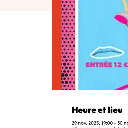
Heure et lieu
29 nov. 2025, 19:00 – 30 n