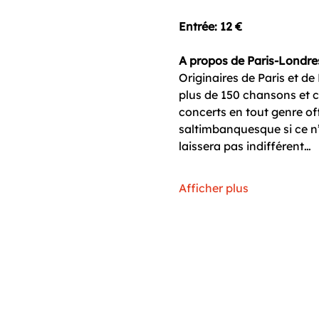
Entrée:
12 €
A propos de Paris-Londres
Originaires de Paris et de
plus de 150 chansons et co
concerts en tout genre of
saltimbanquesque si ce n’
laissera pas indifférent…
Afficher plus