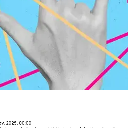
ov. 2025, 00:00