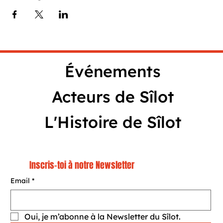
Événements
Acteurs de Sîlot
L'Histoire de Sîlot
Inscris-toi à notre Newsletter
Email
*
Oui, je m’abonne à la Newsletter du Sîlot.