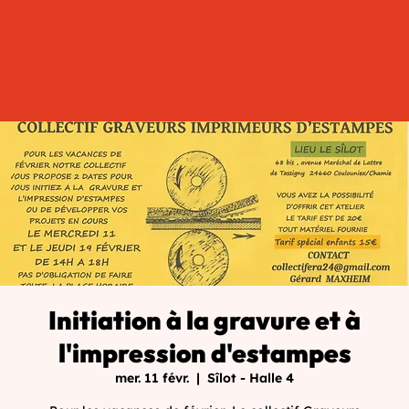
Initiation à la gravure et à
l'impression d'estampes
mer. 11 févr.
  |  
Sîlot - Halle 4