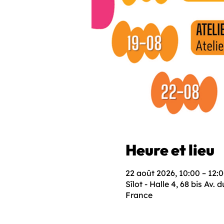
Heure et lieu
22 août 2026, 10:00 – 12:
Sîlot - Halle 4, 68 bis Av
France