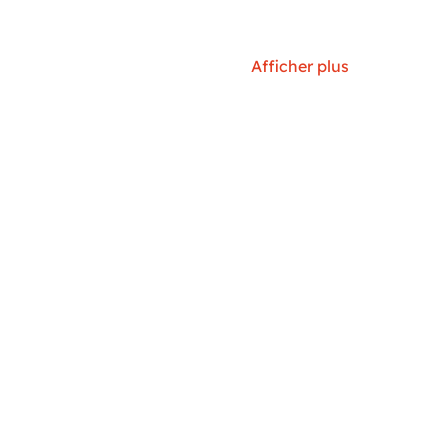
Afficher plus