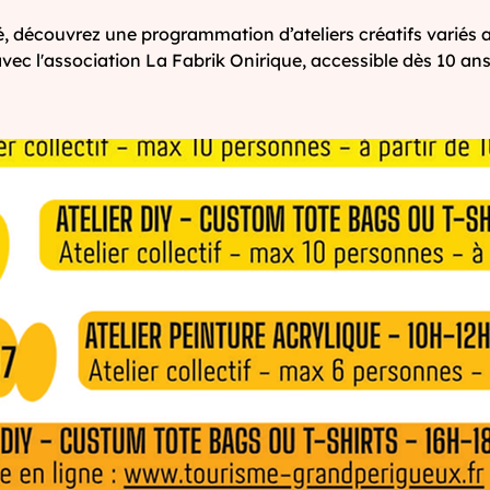
é, découvrez une programmation d’ateliers créatifs variés a
vec l'association La Fabrik Onirique, accessible dès 10 ans