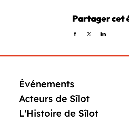
Partager cet
Événements
Acteurs de Sîlot
L'Histoire de Sîlot