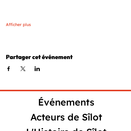
Afficher plus
Partager cet événement
Événements
Acteurs de Sîlot