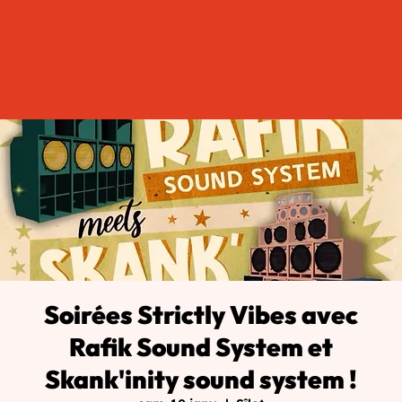
Soirées Strictly Vibes avec
Rafik Sound System et
Skank'inity sound system !