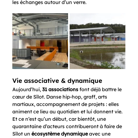
les échanges autour d’un verre.
Vie associative & dynamique
Aujourd’hui, 
31 associations
 font déjà battre le 
cœur de Sîlot. Danse hip-hop, graff, arts 
martiaux, accompagnement de projets : elles 
animent ce lieu au quotidien et lui donnent vie. 
Et ce n’est qu’un début, car bientôt, une 
quarantaine d’acteurs contribueront à faire de 
Sîlot un 
écosystème dynamique
 avec une 