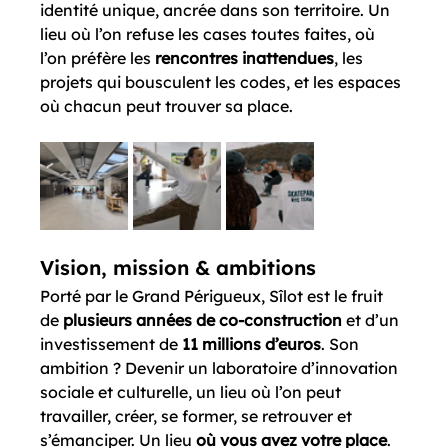
identité unique, ancrée dans son territoire. Un 
lieu où l’on refuse les cases toutes faites, où 
l’on préfère les 
rencontres inattendues
, les 
projets qui bousculent les codes, et les espaces 
où chacun peut trouver sa place.
Vision, mission & ambitions 
Porté par le Grand Périgueux, Sîlot est le fruit 
de 
plusieurs années de co-construction
 et d’un 
investissement de 
11 millions d’euros
. Son 
ambition ? Devenir un laboratoire d’innovation 
sociale et culturelle, un lieu où l’on peut 
travailler, créer, se former, se retrouver et 
s’émanciper. Un lieu 
où vous avez votre place
.