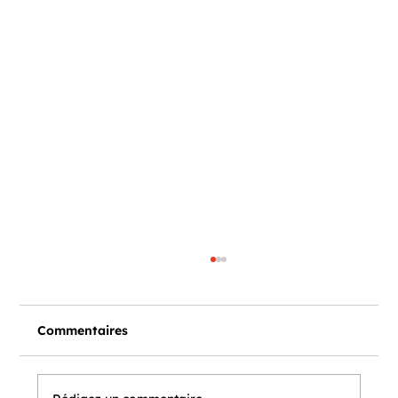
Commentaires