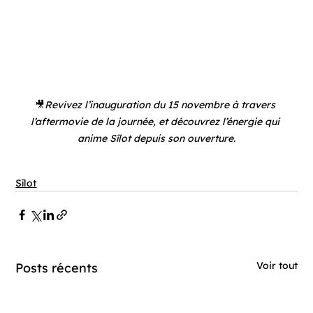
🎥
Revivez l’inauguration du 15 novembre à travers 
l’aftermovie de la journée, et découvrez l’énergie qui 
anime Sîlot depuis son ouverture.
Sîlot
Voir tout
Posts récents