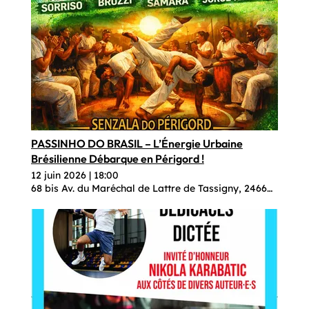
PASSINHO DO BRASIL – L’Énergie Urbaine
Brésilienne Débarque en Périgord !
12 juin 2026
|
18:00
68 bis Av. du Maréchal de Lattre de Tassigny, 24660 Coulo