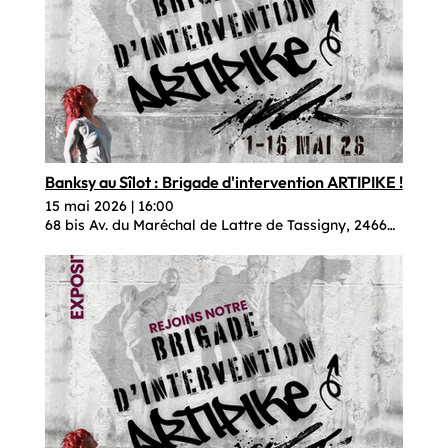
Banksy au Sîlot : Brigade d'intervention ARTIPIKE !
15 mai 2026
|
16:00
68 bis Av. du Maréchal de Lattre de Tassigny, 24660 Coulo