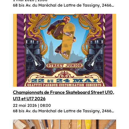
68 bis Av. du Maréchal de Lattre de Tassigny, 24660 Coulo
Championnats de France Skateboard Street U10,
U13 et U17 2026
22 mai 2026
|
08:00
68 bis Av. du Maréchal de Lattre de Tassigny, 24660 Coulo