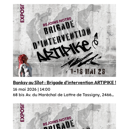
Banksy au Sîlot : Brigade d'intervention ARTIPIKE !
16 mai 2026
|
14:00
68 bis Av. du Maréchal de Lattre de Tassigny, 24660 Coulo