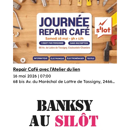
Repair Café avec l'Atelier du lien
16 mai 2026
|
07:00
68 bis Av. du Maréchal de Lattre de Tassigny, 24660 Coulo