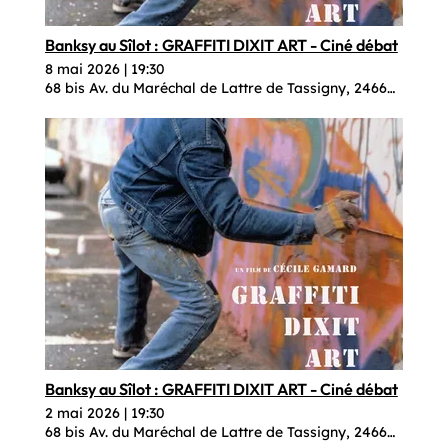
Banksy au Sîlot : GRAFFITI DIXIT ART - Ciné débat
8 mai 2026
|
19:30
68 bis Av. du Maréchal de Lattre de Tassigny, 24660 Coulo
Banksy au Sîlot : GRAFFITI DIXIT ART - Ciné débat
2 mai 2026
|
19:30
68 bis Av. du Maréchal de Lattre de Tassigny, 24660 Coulo