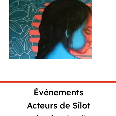
Événements
Acteurs de Sîlot