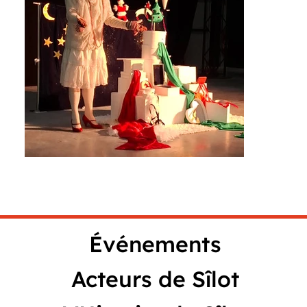
Événements
Acteurs de Sîlot